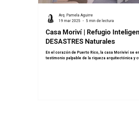
Arq. Pamela Aguirre
19 mar 2025
5 min de lectura
Casa Moriví | Refugio Intelige
DESASTRES Naturales
En el corazón de Puerto Rico, la casa Moriviví se 
testimonio palpable de la riqueza arquitectónica y cul