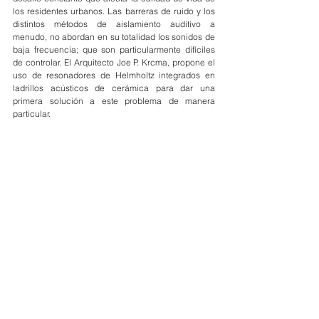
los residentes urbanos. Las barreras de ruido y los 
distintos métodos de aislamiento auditivo a 
menudo, no abordan en su totalidad los sonidos de 
baja frecuencia; que son particularmente difíciles 
de controlar. El Arquitecto Joe P. Krcma, propone el 
uso de resonadores de Helmholtz integrados en 
ladrillos acústicos de cerámica para dar una 
primera solución a este problema de manera 
particular.