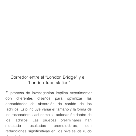
Corredor entre el “London Bridge” y el 
“London Tube station"
El proceso de investigación implica experimentar 
con diferentes diseños para optimizar las 
capacidades de absorción de sonido de los 
ladrillos. Esto incluye variar el tamaño y la forma de 
los resonadores, así como su colocación dentro de 
los ladrillos. Las pruebas preliminares han 
mostrado resultados prometedores, con 
reducciones significativas en los niveles de ruido 