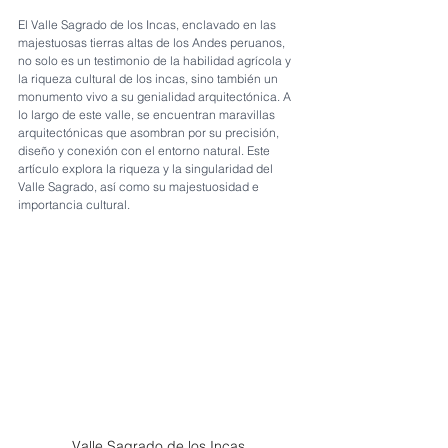
El Valle Sagrado de los Incas, enclavado en las 
majestuosas tierras altas de los Andes peruanos, 
no solo es un testimonio de la habilidad agrícola y 
la riqueza cultural de los incas, sino también un 
monumento vivo a su genialidad arquitectónica. A 
lo largo de este valle, se encuentran maravillas 
arquitectónicas que asombran por su precisión, 
diseño y conexión con el entorno natural. Este 
artículo explora la riqueza y la singularidad del 
Valle Sagrado, así como su majestuosidad e 
importancia cultural.
Valle Sagrado de los Incas 