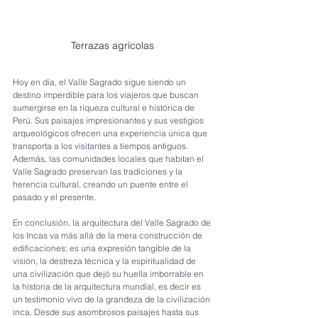
Terrazas agrícolas 
Hoy en día, el Valle Sagrado sigue siendo un 
destino imperdible para los viajeros que buscan 
sumergirse en la riqueza cultural e histórica de 
Perú. Sus paisajes impresionantes y sus vestigios 
arqueológicos ofrecen una experiencia única que 
transporta a los visitantes a tiempos antiguos. 
Además, las comunidades locales que habitan el 
Valle Sagrado preservan las tradiciones y la 
herencia cultural, creando un puente entre el 
pasado y el presente.
En conclusión, la arquitectura del Valle Sagrado de 
los Incas va más allá de la mera construcción de 
edificaciones; es una expresión tangible de la 
visión, la destreza técnica y la espiritualidad de 
una civilización que dejó su huella imborrable en 
la historia de la arquitectura mundial, es decir es 
un testimonio vivo de la grandeza de la civilización 
inca. Desde sus asombrosos paisajes hasta sus 