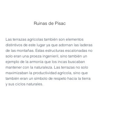
Ruinas de Pisac
Las terrazas agrícolas también son elementos 
distintivos de este lugar ya que adornan las laderas 
de las montañas. Estas estructuras escalonadas no 
solo eran una proeza ingenieril, sino también un 
ejemplo de la armonía que los incas buscaban 
mantener con la naturaleza. Las terrazas no solo 
maximizaban la productividad agrícola, sino que 
también eran un símbolo de respeto hacia la tierra 
y sus ciclos naturales.