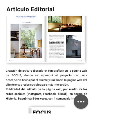
Artículo Editorial
Creación de artículo (basado en fotografías) en la página web
de FOCUS, donde se expondrá el proyecto, con una
descripción hecha por el cliente y link hacia la página web del
cliente o sus redes sociales para más interacción.
Publicidad del artículo de la página web,
por medio de las
redes sociales (Instagram, Facebook, TikTok), en forma de
Historia. Se publicará dos veces, con 1 semana de intermedio