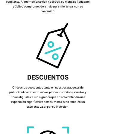
constante. Al promocionar con nosotros, su mensaje llega a un
público comprometido y listo para interactuar con su
contenido.
DESCUENTOS
Ofrecemos descuentos tanto en nuestros paquetes de
publicidad como en nuestros productos físicos, eventos y
libros digitales. Esto significa que no solo obtendrá una
exposición significativa para su marca, sino también un
excelente valor por su inversión.