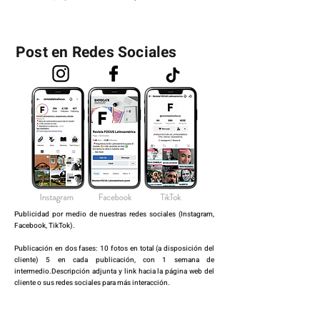
Post en Redes Sociales
Publicidad por medio de nuestras redes sociales (Instagram,
Facebook, TikTok).
Publicación en dos fases: 10 fotos en total (a disposición del
cliente) 5 en cada publicación, con 1 semana de
intermedio.Descripción adjunta y link hacia la página web del
cliente o sus redes sociales para más interacción.