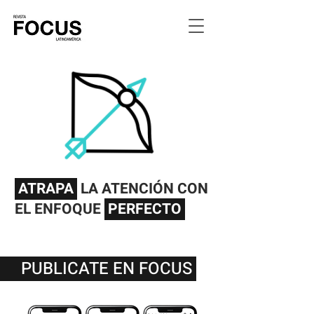
ATRAPA
LA ATENCIÓN CON
EL ENFOQUE
PERFECTO
PUBLICATE EN FOCUS