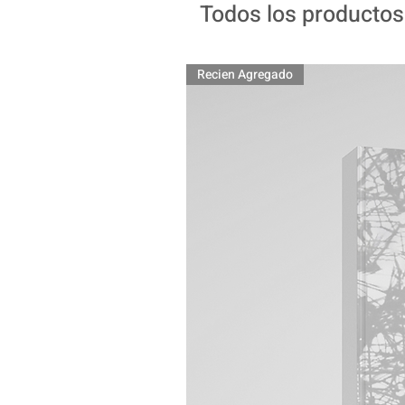
Todos los productos
Recien Agregado