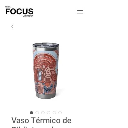
Vaso Térmico de