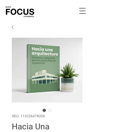
SKU: 113236478206
Hacia Una