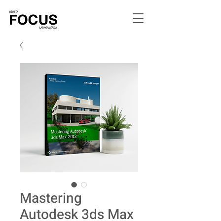
Mastering
Autodesk 3ds Max