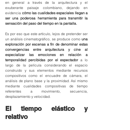
en general a través de la arquitectura y el 
exuberante paisaje colombiano, dejando en 
evidencia 
cómo las cualidades espaciales llegan a 
ser una poderosa herramienta para transmitir la 
sensación del paso del tiempo en la pantalla.
Es por eso que este artículo, lejos de pretender ser 
un análisis cinematográfico, se produce como 
una 
exploración por escenas a fin de denominar estas 
convergencias entre arquitectura y cine al 
especializar las emociones en relación a 
temporalidad percibidas por el espectador 
a lo 
largo de la película considerando el espacio 
construido y sus elementos mediante recursos 
compositivos como el encuadre de cámara, el 
análisis de plano base y la proximidad. Así mismo 
mediante cualidades compositivas de tiempo 
referentes a movimiento, secuencia, 
desplazamiento y velocidad. 
El tiempo elástico y 
relativo