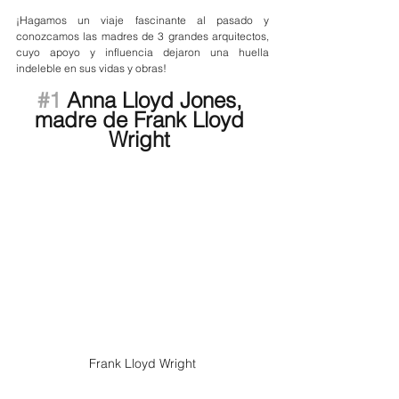
¡Hagamos un viaje fascinante al pasado y 
conozcamos las madres de 3 grandes arquitectos, 
cuyo apoyo y influencia dejaron una huella 
indeleble en sus vidas y obras!
#1
 Anna Lloyd Jones, 
madre de Frank Lloyd 
Wright
Frank Lloyd Wright