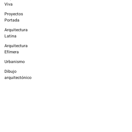
Viva
Proyectos
Portada
Arquitectura
Latina
Arquitectura
Efímera
Urbanismo
Dibujo
arquitectónico