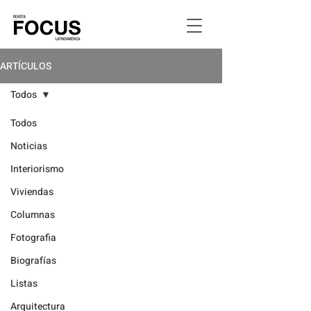
ARTÍCULOS
Todos
Todos
Noticias
Interiorismo
Viviendas
Columnas
Fotografia
Biografías
Listas
Arquitectura