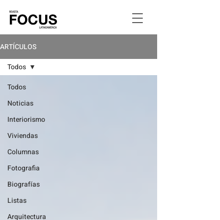
ARTÍCULOS
Todos
Todos
Noticias
Interiorismo
Viviendas
Columnas
Fotografia
Biografías
Listas
Arquitectura