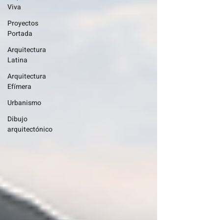
Viva
Proyectos
Portada
Arquitectura
Latina
Arquitectura
Efímera
Urbanismo
Dibujo
arquitectónico