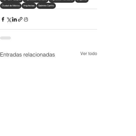
Ciudad de México
Arquitectas
Gabriela Carrillo
Ver todo
Entradas relacionadas