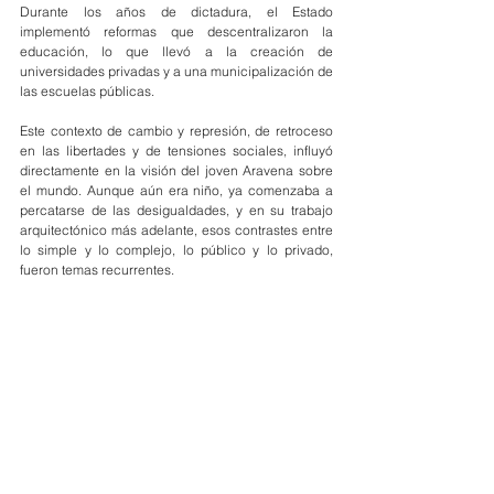
Durante los años de dictadura, el Estado 
implementó reformas que descentralizaron la 
educación, lo que llevó a la creación de 
universidades privadas y a una municipalización de 
las escuelas públicas.
Este contexto de cambio y represión, de retroceso 
en las libertades y de tensiones sociales, influyó 
directamente en la visión del joven Aravena sobre 
el mundo. Aunque aún era niño, ya comenzaba a 
percatarse de las desigualdades, y en su trabajo 
arquitectónico más adelante, esos contrastes entre 
lo simple y lo complejo, lo público y lo privado, 
fueron temas recurrentes.