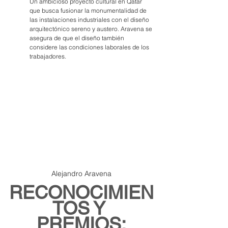
Un ambicioso proyecto cultural en Qatar 
que busca fusionar la monumentalidad de 
las instalaciones industriales con el diseño 
arquitectónico sereno y austero. Aravena se 
asegura de que el diseño también 
considere las condiciones laborales de los 
trabajadores.
Alejandro Aravena
RECONOCIMIEN
TOS Y 
PREMIOS: