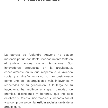
La carrera de Alejandro Aravena ha estado 
marcada por un constante reconocimiento tanto en 
el ámbito nacional como internacional. Sus 
innovadoras propuestas en la arquitectura, 
especialmente en lo que respecta a la vivienda 
social y el diseño inclusivo, lo han posicionado 
como uno de los arquitectos más influyentes y 
respetados de su generación. A lo largo de su 
trayectoria, ha recibido una gran cantidad de 
premios, distinciones y honores, que no solo 
celebran su talento, sino también su impacto social 
y su compromiso con la 
justicia social
 a través de la 
arquitectura.