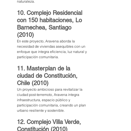
naturaleza.
10. Complejo Residencial 
con 150 habitaciones, Lo 
Barnechea, Santiago 
(2010)
En este proyecto, Aravena aborda la 
necesidad de viviendas asequibles con un 
enfoque que integra eficiencia, luz natural y 
participación comunitaria.
11. Masterplan de la 
ciudad de Constitución, 
Chile (2010)
Un proyecto ambicioso para revitalizar la 
ciudad post-terremoto, Aravena integra 
infraestructura, espacio público y 
participación comunitaria, creando un plan 
urbano resiliente y sostenible.
12. Complejo Villa Verde, 
Constitución (2010)