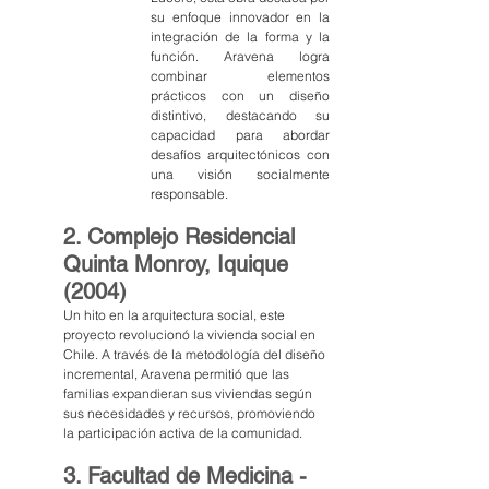
su enfoque innovador en la 
integración de la forma y la 
función. Aravena logra 
combinar elementos 
prácticos con un diseño 
distintivo, destacando su 
capacidad para abordar 
desafíos arquitectónicos con 
una visión socialmente 
responsable.
2. Complejo Residencial 
Quinta Monroy, Iquique 
(2004)
Un hito en la arquitectura social, este 
proyecto revolucionó la vivienda social en 
Chile. A través de la metodología del diseño 
incremental, Aravena permitió que las 
familias expandieran sus viviendas según 
sus necesidades y recursos, promoviendo 
la participación activa de la comunidad.
3. Facultad de Medicina - 