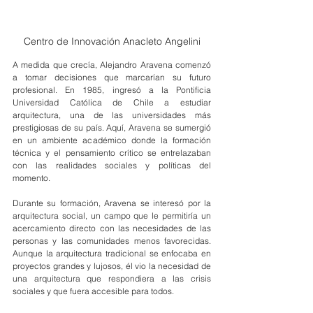
Centro de Innovación Anacleto Angelini
A medida que crecía, Alejandro Aravena comenzó 
a tomar decisiones que marcarían su futuro 
profesional. En 1985, ingresó a la Pontificia 
Universidad Católica de Chile a estudiar 
arquitectura, una de las universidades más 
prestigiosas de su país. Aquí, Aravena se sumergió 
en un ambiente académico donde la formación 
técnica y el pensamiento crítico se entrelazaban 
con las realidades sociales y políticas del 
momento.
Durante su formación, Aravena se interesó por la 
arquitectura social, un campo que le permitiría un 
acercamiento directo con las necesidades de las 
personas y las comunidades menos favorecidas. 
Aunque la arquitectura tradicional se enfocaba en 
proyectos grandes y lujosos, él vio la necesidad de 
una arquitectura que respondiera a las crisis 
sociales y que fuera accesible para todos.