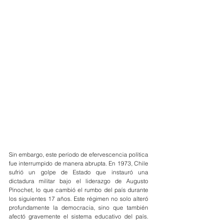
Sin embargo, este período de efervescencia política 
fue interrumpido de manera abrupta. En 1973, Chile 
sufrió un golpe de Estado que instauró una 
dictadura militar bajo el liderazgo de Augusto 
Pinochet, lo que cambió el rumbo del país durante 
los siguientes 17 años. Este régimen no solo alteró 
profundamente la democracia, sino que también 
afectó gravemente el sistema educativo del país. 