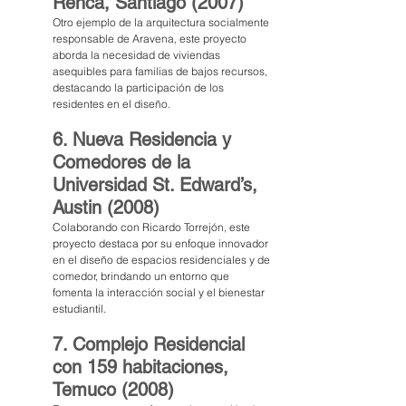
Renca, Santiago (2007)
Otro ejemplo de la arquitectura socialmente 
responsable de Aravena, este proyecto 
aborda la necesidad de viviendas 
asequibles para familias de bajos recursos, 
destacando la participación de los 
residentes en el diseño.
6. Nueva Residencia y 
Comedores de la 
Universidad St. Edward’s, 
Austin (2008)
Colaborando con Ricardo Torrejón, este 
proyecto destaca por su enfoque innovador 
en el diseño de espacios residenciales y de 
comedor, brindando un entorno que 
fomenta la interacción social y el bienestar 
estudiantil.
7. Complejo Residencial 
con 159 habitaciones, 
Temuco (2008)