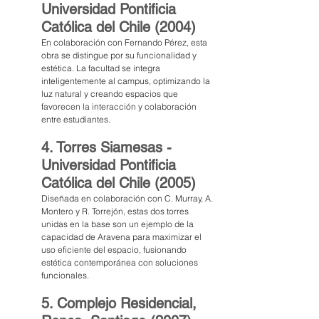
Universidad Pontificia 
Católica del Chile (2004)
En colaboración con Fernando Pérez, esta 
obra se distingue por su funcionalidad y 
estética. La facultad se integra 
inteligentemente al campus, optimizando la 
luz natural y creando espacios que 
favorecen la interacción y colaboración 
entre estudiantes.
4. Torres Siamesas - 
Universidad Pontificia 
Católica del Chile (2005)
Diseñada en colaboración con C. Murray, A. 
Montero y R. Torrejón, estas dos torres 
unidas en la base son un ejemplo de la 
capacidad de Aravena para maximizar el 
uso eficiente del espacio, fusionando 
estética contemporánea con soluciones 
funcionales.
5. Complejo Residencial, 