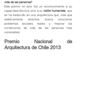
vida de las personas"
.
Este premio no solo fue un reconocimiento a su 
capacidad técnica, sino a su 
visión humanista
, que 
se ha traducido en una arquitectura que, más que 
estéticamente atractiva, busca solucionar 
problemas sociales reales y mejorar las 
condiciones de vida de las personas más 
vulnerables.
Premio Nacional de 
Arquitectura de Chile 2013