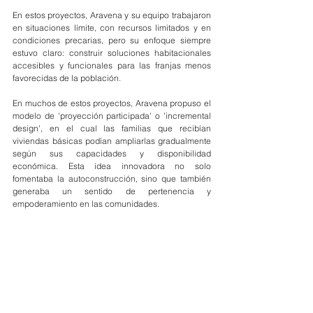
En estos proyectos, Aravena y su equipo trabajaron 
en situaciones límite, con recursos limitados y en 
condiciones precarias, pero su enfoque siempre 
estuvo claro: construir soluciones habitacionales 
accesibles y funcionales para las franjas menos 
favorecidas de la población.
En muchos de estos proyectos, Aravena propuso el 
modelo de 'proyección participada' o 'incremental 
design', en el cual las familias que recibían 
viviendas básicas podían ampliarlas gradualmente 
según sus capacidades y disponibilidad 
económica. Esta idea innovadora no solo 
fomentaba la autoconstrucción, sino que
también 
generaba un sentido de pertenencia y 
empoderamiento en las comunidades.