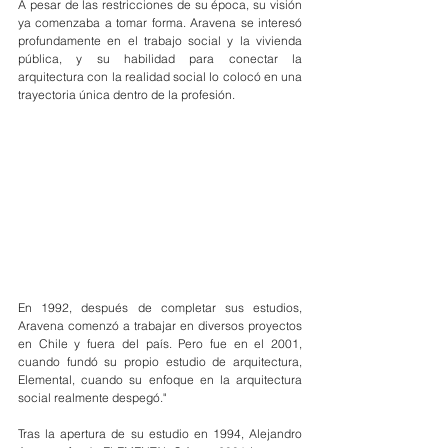
A pesar de las restricciones de su época, su visión 
ya comenzaba a tomar forma. Aravena se interesó 
profundamente en el trabajo social y la vivienda 
pública, y su habilidad para conectar la 
arquitectura con la realidad social lo colocó en una 
trayectoria única dentro de la profesión.
En 1992, después de completar sus estudios, 
Aravena comenzó a trabajar en diversos proyectos 
en Chile y fuera del país. Pero fue en el 2001, 
cuando fundó su propio estudio de arquitectura, 
Elemental, cuando su enfoque en la arquitectura 
social realmente despegó."
Tras la apertura de su estudio en 1994, Alejandro 