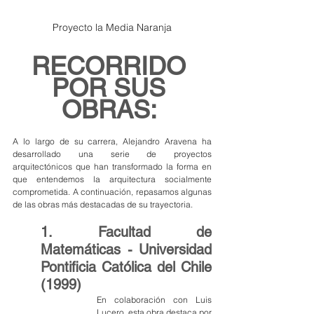
Proyecto la Media Naranja
RECORRIDO 
POR SUS 
OBRAS: 
A lo largo de su carrera, Alejandro Aravena ha 
desarrollado una serie de proyectos 
arquitectónicos que han transformado la forma en 
que entendemos la arquitectura socialmente 
comprometida. A continuación, repasamos algunas 
de las obras más destacadas de su trayectoria.
1. Facultad de 
Matemáticas - Universidad 
Pontificia Católica del Chile 
(1999) 
En colaboración con Luis 
Lucero, esta obra destaca por 