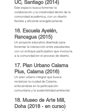
UC, Santiago (2014)
Este espacio busca fomentar la 
colaboración y la creatividad dentro de la 
comunidad académica, con un diseño 
flexible y eficiente energéticamente.
16. Escuela Ayelén, 
Rancagua (2015)
Un proyecto educativo diseñado para 
fomentar la interacción entre estudiantes, 
con un enfoque participativo que involucra 
a la comunidad en el proceso de diseño.
17. Plan Urbano Calama 
Plus, Calama (2016)
Un plan urbano integral que busca 
revitalizar la ciudad de Calama, 
enfocándose en la participación 
comunitaria y la sostenibilidad ambiental.
18. Museo de Arte Mill, 
Doha (2018 - en curso)