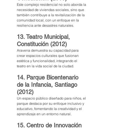
Este complejo residencial no solo aborda la 
necesidad de viviendas sociales, sino que 
también contribuye a la revitalización de la 
comunidad local, con un enfoque en la 
resiliencia ante desastres naturales.
13. Teatro Municipal, 
Constitución (2012)
Aravena demuestra su capacidad para 
crear espacios culturales que fusionan 
estética y funcionalidad, integrando el 
teatro en la vida social de la ciudad.
14. Parque Bicentenario 
de la Infancia, Santiago 
(2012)
Un espacio público diseñado para niños, el 
parque destaca por su enfoque inclusivo y 
educativo, fomentando la creatividad y el 
aprendizaje en un entorno natural.
15. Centro de Innovación 