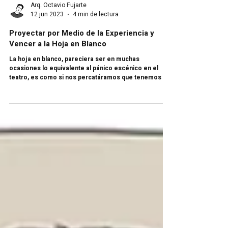
Arq. Octavio Fujarte
12 jun 2023
4 min de lectura
Proyectar por Medio de la Experiencia y
Vencer a la Hoja en Blanco
La hoja en blanco, pareciera ser en muchas
ocasiones lo equivalente al pánico escénico en el
teatro, es como si nos percatáramos que tenemos