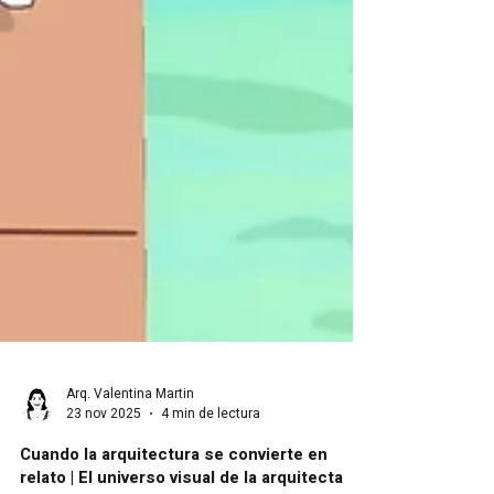
Arq. Valentina Martin
23 nov 2025
4 min de lectura