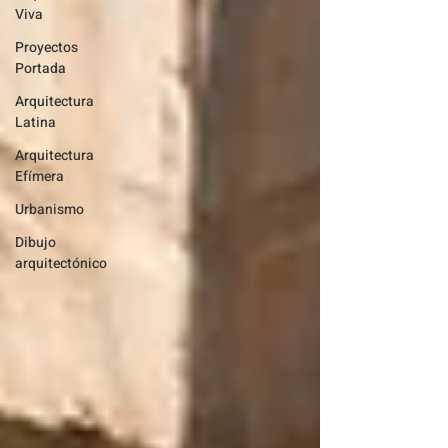
Viva
Proyectos
Portada
Arquitectura
Latina
Arquitectura
Efímera
Urbanismo
Dibujo
arquitectónico