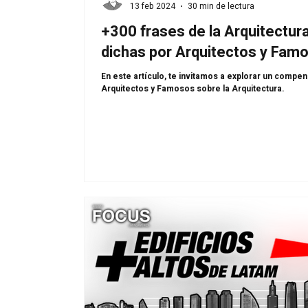
13 feb 2024
30 min de lectura
+300 frases de la Arquitectura
dichas por Arquitectos y Fam
En este artículo, te invitamos a explorar un compen
Arquitectos y Famosos sobre la Arquitectura.