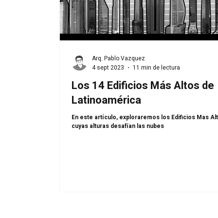
Arq. Pablo Vazquez
4 sept 2023
11 min de lectura
Los 14 Edificios Más Altos de
Latinoamérica
En este artículo, exploraremos los Edificios Mas Al
cuyas alturas desafían las nubes