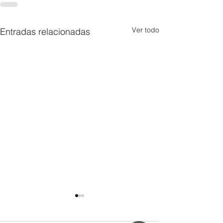
Ver todo
Entradas relacionadas