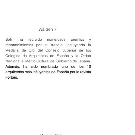
Walden 7 
Bofill ha recibido numerosos premios y 
reconocimientos por su trabajo, incluyendo la 
Medalla de Oro del Consejo Superior de los 
Colegios de Arquitectos de España y la Orden 
Nacional al Mérito Cultural del Gobierno de España. 
Además, ha sido nombrado uno de los 10 
arquitectos más influyentes de España por la revista 
Forbes.