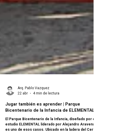
Arq. Pablo Vazquez
22 abr
4 min de lectura
Jugar también es aprender | Parque