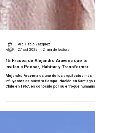
Arq. Pablo Vazquez
27 oct 2025
2 min de lectura
15 Frases de Alejandro Aravena que te