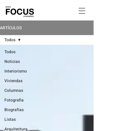
ARTÍCULOS
Todos
Todos
Noticias
Interiorismo
Viviendas
Columnas
Fotografia
Biografías
Listas
Arquitectura