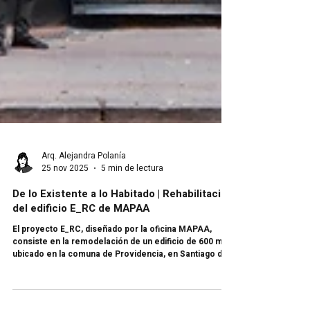
Arq. Alejandra Polanía
25 nov 2025
5 min de lectura
De lo Existente a lo Habitado | Rehabilitación