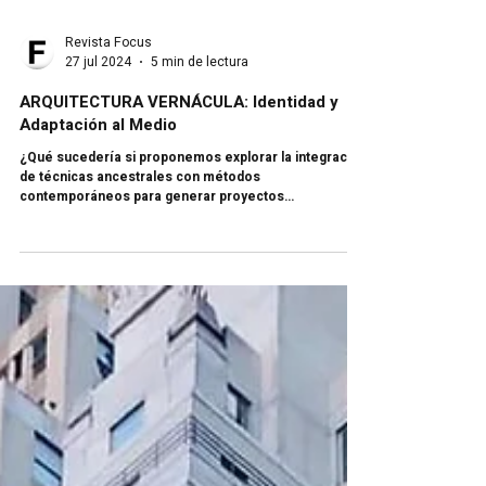
Revista Focus
27 jul 2024
5 min de lectura
ARQUITECTURA VERNÁCULA: Identidad y
Adaptación al Medio
¿Qué sucedería si proponemos explorar la integración
de técnicas ancestrales con métodos
contemporáneos para generar proyectos
innovadores?