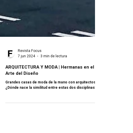
Revista Focus
7 jun 2024
3 min de lectura