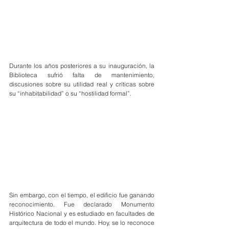
Durante los años posteriores a su inauguración, la 
Biblioteca sufrió falta de mantenimiento, 
discusiones sobre su utilidad real y críticas sobre 
su “inhabitabilidad” o su “hostilidad formal”.
Sin embargo, con el tiempo, el edificio fue ganando 
reconocimiento. Fue declarado Monumento 
Histórico Nacional y es estudiado en facultades de 
arquitectura de todo el mundo. Hoy, se lo reconoce 