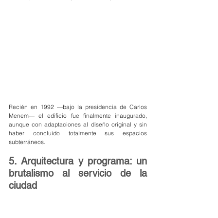
Recién en 1992 —bajo la presidencia de Carlos 
Menem— el edificio fue finalmente inaugurado, 
aunque con adaptaciones al diseño original y sin 
haber concluido totalmente sus espacios 
subterráneos.
5. Arquitectura y programa: un 
brutalismo al servicio de la 
ciudad