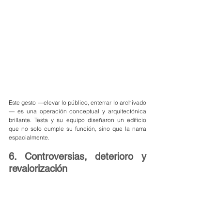
Este gesto —elevar lo público, enterrar lo archivado
— es una operación conceptual y arquitectónica 
brillante. Testa y su equipo diseñaron un edificio 
que no solo cumple su función, sino que la narra 
espacialmente.
6. Controversias, deterioro y 
revalorización