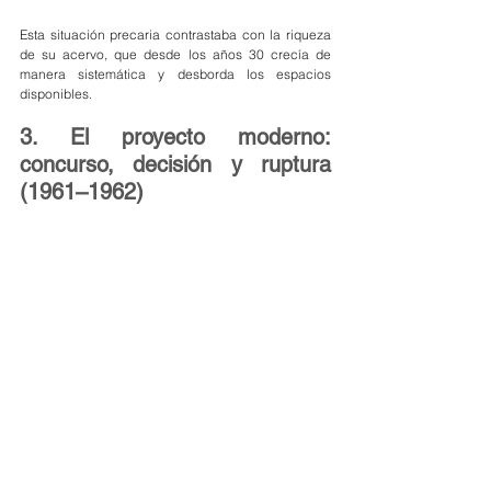
Esta situación precaria contrastaba con la riqueza 
de su acervo, que desde los años 30 crecía de 
manera sistemática y desborda los espacios 
disponibles.
3. El proyecto moderno: 
concurso, decisión y ruptura 
(1961–1962)