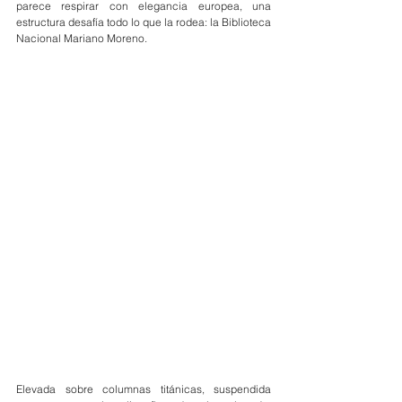
parece respirar con elegancia europea, una 
estructura desafía todo lo que la rodea: la Biblioteca 
Nacional Mariano Moreno.
Elevada sobre columnas titánicas, suspendida 